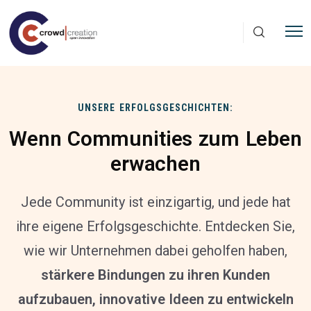
Direkt zum Inhalt
UNSERE ERFOLGSGESCHICHTEN:
Wenn Communities zum Leben
erwachen
Jede Community ist einzigartig, und jede hat
ihre eigene Erfolgsgeschichte. Entdecken Sie,
wie wir Unternehmen dabei geholfen haben,
stärkere Bindungen zu ihren Kunden
aufzubauen, innovative Ideen zu entwickeln