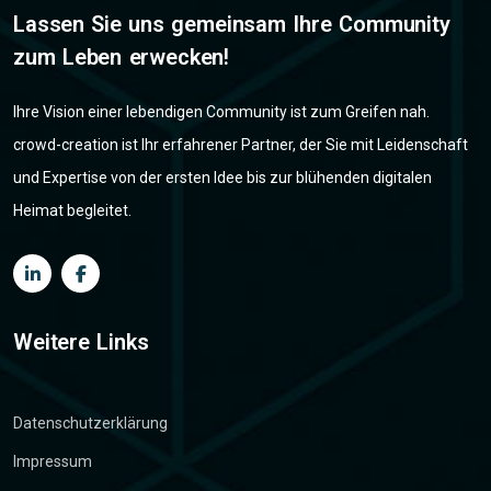
Lassen Sie uns gemeinsam Ihre Community
zum Leben erwecken!
Ihre Vision einer lebendigen Community ist zum Greifen nah.
crowd-creation ist Ihr erfahrener Partner, der Sie mit Leidenschaft
und Expertise von der ersten Idee bis zur blühenden digitalen
Heimat begleitet.
Weitere Links
Datenschutzerklärung
Impressum