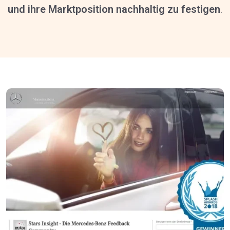
und ihre Marktposition nachhaltig zu festigen
.