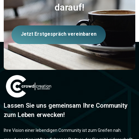
darauf!
Jetzt Erstgespräch vereinbaren
Lassen Sie uns gemeinsam Ihre Community
zum Leben erwecken!
Ihre Vision einer lebendigen Community ist zum Greifen nah.