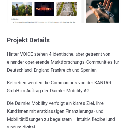
Projekt Details
Hinter VOICE stehen 4 identische, aber getrennt von
einander operierende Marktforschungs-Communities für
Deutschland, England Frankreich und Spanien.
Betrieben werden die Communities von der KANTAR
GmbH im Auftrag der Daimler Mobility AG.
Die Daimler Mobility verfolgt ein klares Ziel, Ihre
Kund:innen mit erstklassigen Finanzierungs- und
Mobilitätlösungen zu begeistern – intuitiv, flexibel und
rundum digital.