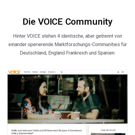
Die VOICE Community
Hinter VOICE stehen 4 identische, aber getrennt von
einander operierende Marktforschungs-Communities für
Deutschland, England Frankreich und Spanien.