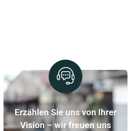
Erzählen Sie uns von Ihrer
Vision – wir freuen uns