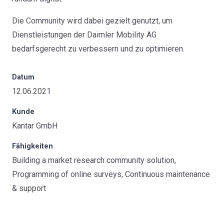
Die Community wird dabei gezielt genutzt, um
Dienstleistungen der Daimler Mobility AG
bedarfsgerecht zu verbessern und zu optimieren.
Datum
12.06.2021
Kunde
Kantar GmbH
Fähigkeiten
Building a market research community solution,
Programming of online surveys, Continuous maintenance
& support